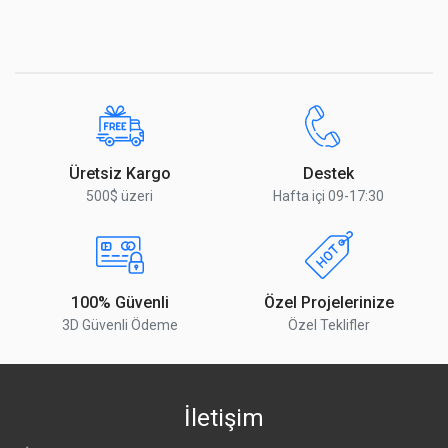
Üretsiz Kargo
Destek
500$ üzeri
Hafta içi 09-17:30
100% Güvenli
Özel Projelerinize
3D Güvenli Ödeme
Özel Teklifler
İletişim