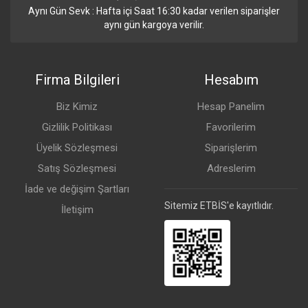
Aynı Gün Sevk : Hafta içi Saat 16:30 kadar verilen siparişler
aynı gün kargoya verilir.
Firma Bilgileri
Hesabım
Biz Kimiz
Hesap Panelim
Gizlilik Politikası
Favorilerim
Üyelik Sözleşmesi
Siparişlerim
Satış Sözleşmesi
Adreslerim
İade ve değişim Şartları
Sitemiz ETBİS'e kayıtlıdır.
İletişim