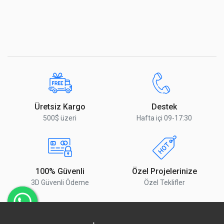
Üretsiz Kargo
Destek
500$ üzeri
Hafta içi 09-17:30
100% Güvenli
Özel Projelerinize
3D Güvenli Ödeme
Özel Teklifler