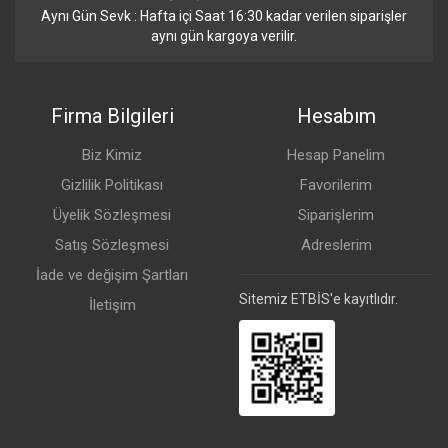
Aynı Gün Sevk : Hafta içi Saat 16:30 kadar verilen siparişler
aynı gün kargoya verilir.
Firma Bilgileri
Hesabım
Biz Kimiz
Hesap Panelim
Gizlilik Politikası
Favorilerim
Üyelik Sözleşmesi
Siparişlerim
Satış Sözleşmesi
Adreslerim
İade ve değişim Şartları
Sitemiz ETBİS'e kayıtlıdır.
İletişim