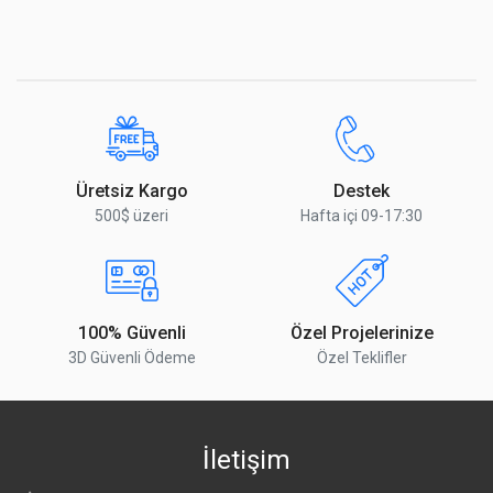
Üretsiz Kargo
Destek
500$ üzeri
Hafta içi 09-17:30
100% Güvenli
Özel Projelerinize
3D Güvenli Ödeme
Özel Teklifler
İletişim