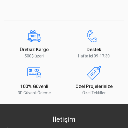
Üretsiz Kargo
Destek
500$ üzeri
Hafta içi 09-17:30
100% Güvenli
Özel Projelerinize
3D Güvenli Ödeme
Özel Teklifler
İletişim