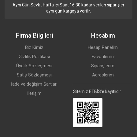
Aynı Gün Sevk : Hafta içi Saat 16:30 kadar verilen siparişler
aynı gün kargoya verilir.
Firma Bilgileri
Hesabım
Biz Kimiz
Hesap Panelim
Gizlilik Politikası
Favorilerim
Üyelik Sözleşmesi
Siparişlerim
Satış Sözleşmesi
Adreslerim
İade ve değişim Şartları
Sitemiz ETBİS'e kayıtlıdır.
İletişim