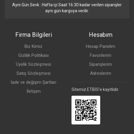
Aynı Gün Sevk : Hafta içi Saat 16:30 kadar verilen siparişler
aynı gün kargoya verilir.
Firma Bilgileri
Hesabım
Biz Kimiz
Hesap Panelim
Gizlilik Politikası
Favorilerim
Üyelik Sözleşmesi
Siparişlerim
Satış Sözleşmesi
Adreslerim
İade ve değişim Şartları
Sitemiz ETBİS'e kayıtlıdır.
İletişim