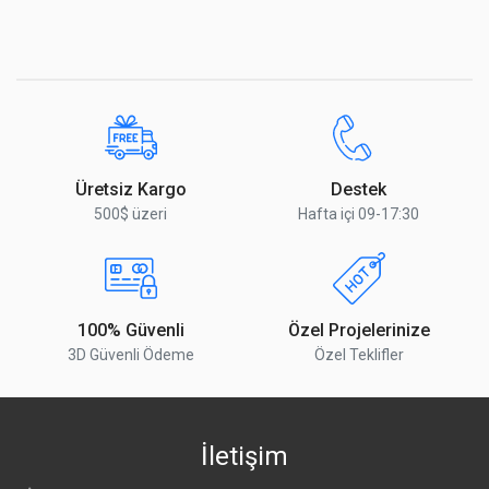
Üretsiz Kargo
Destek
500$ üzeri
Hafta içi 09-17:30
100% Güvenli
Özel Projelerinize
3D Güvenli Ödeme
Özel Teklifler
İletişim