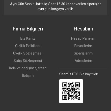
Aynı Gün Sevk : Hafta içi Saat 16:30 kadar verilen siparişler
aynı gün kargoya verilir.
Firma Bilgileri
Hesabım
Biz Kimiz
Hesap Panelim
Gizlilik Politikası
Favorilerim
Üyelik Sözleşmesi
Siparişlerim
Satış Sözleşmesi
Adreslerim
İade ve değişim Şartları
Sitemiz ETBİS'e kayıtlıdır.
İletişim