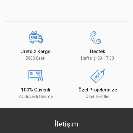
Üretsiz Kargo
Destek
500$ üzeri
Hafta içi 09-17:30
100% Güvenli
Özel Projelerinize
3D Güvenli Ödeme
Özel Teklifler
İletişim