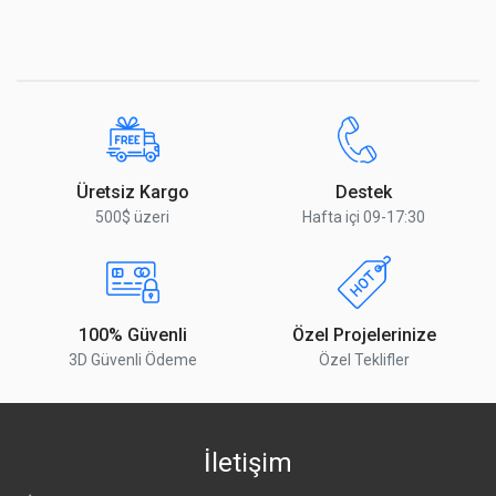
Üretsiz Kargo
Destek
500$ üzeri
Hafta içi 09-17:30
100% Güvenli
Özel Projelerinize
3D Güvenli Ödeme
Özel Teklifler
İletişim