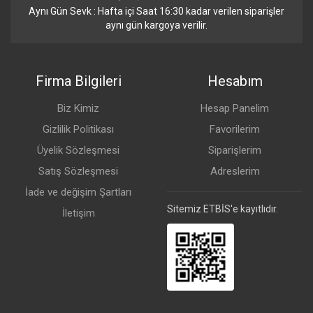
Aynı Gün Sevk : Hafta içi Saat 16:30 kadar verilen siparişler
aynı gün kargoya verilir.
Firma Bilgileri
Hesabım
Biz Kimiz
Hesap Panelim
Gizlilik Politikası
Favorilerim
Üyelik Sözleşmesi
Siparişlerim
Satış Sözleşmesi
Adreslerim
İade ve değişim Şartları
Sitemiz ETBİS'e kayıtlıdır.
İletişim