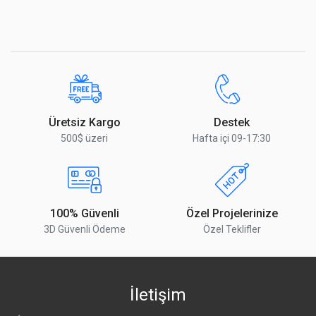
Üretsiz Kargo
Destek
500$ üzeri
Hafta içi 09-17:30
100% Güvenli
Özel Projelerinize
3D Güvenli Ödeme
Özel Teklifler
İletişim