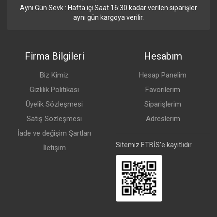
Aynı Gün Sevk : Hafta içi Saat 16:30 kadar verilen siparişler
aynı gün kargoya verilir.
Firma Bilgileri
Hesabım
Biz Kimiz
Hesap Panelim
Gizlilik Politikası
Favorilerim
Üyelik Sözleşmesi
Siparişlerim
Satış Sözleşmesi
Adreslerim
İade ve değişim Şartları
Sitemiz ETBİS'e kayıtlıdır.
İletişim