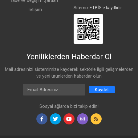
İade ve değişim Şartları
Sitemiz ETBİS'e kayıtlıdır.
İletişim
Yeniliklerden Haberdar Ol
Mail adresinizi sistemimize kayderek sektörle ilgili gelişmelerden
ve yeni ürünlerden haberdar olun
Email Address
Kaydet
Sosyal ağlarda bizi takip edin!