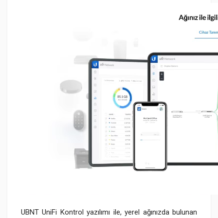
UBNT UniFi Kontrol yazılımı ile, yerel ağınızda bulunan