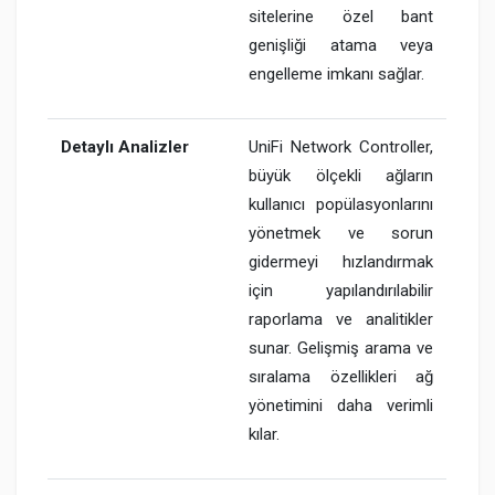
sitelerine özel bant
genişliği atama veya
engelleme imkanı sağlar.
Detaylı Analizler
UniFi Network Controller,
büyük ölçekli ağların
kullanıcı popülasyonlarını
yönetmek ve sorun
gidermeyi hızlandırmak
için yapılandırılabilir
raporlama ve analitikler
sunar. Gelişmiş arama ve
sıralama özellikleri ağ
yönetimini daha verimli
kılar.