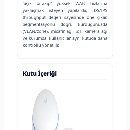
“açık bırakıp” yüksek WAN hızlarına
yaklaşmak isteyen yapılarda, IDS/IPS
throughput değeri sayesinde öne çıkar.
Segmentasyonu doğru kurduğunuzda
(VLAN/zone), misafir ağı, IoT, kamera ağı
ve kurumsal kullanıcılar aynı kutuda daha
kontrollü yönetilir.
Kutu İçeriği