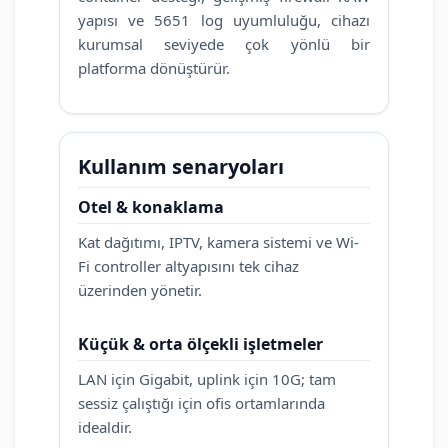
yapısı ve 5651 log uyumluluğu, cihazı
kurumsal seviyede çok yönlü bir
platforma dönüştürür.
Kullanım senaryoları
Otel & konaklama
Kat dağıtımı, IPTV, kamera sistemi ve Wi-
Fi controller altyapısını tek cihaz
üzerinden yönetir.
Küçük & orta ölçekli işletmeler
LAN için Gigabit, uplink için 10G; tam
sessiz çalıştığı için ofis ortamlarında
idealdir.