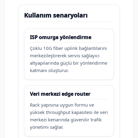
Kullanım senaryoları
ISP omurga yönlendirme
Çoklu 10G fiber uplink bağlantılarını
merkezileştirerek servis sağlayıcı
altyapılarında güçlü bir yönlendirme
katmanı oluşturur.
Veri merkezi edge router
Rack yapısına uygun formu ve
yüksek throughput kapasitesi ile veri
merkezi kenarında güvenilir trafik
yönetimi sağlar.