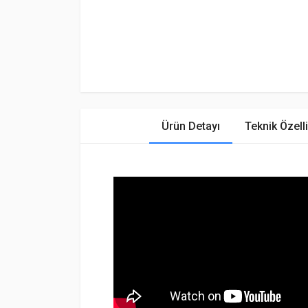
Ürün Detayı
Teknik Özelli