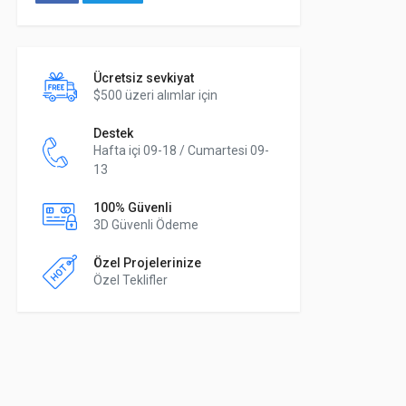
Ücretsiz sevkiyat
$500 üzeri alımlar için
Destek
Hafta içi 09-18 / Cumartesi 09-
13
100% Güvenli
3D Güvenli Ödeme
Özel Projelerinize
Özel Teklifler