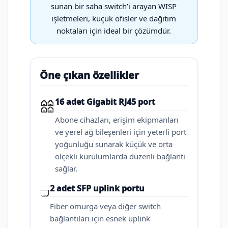
sunan bir saha switch’i arayan WISP
işletmeleri, küçük ofisler ve dağıtım
noktaları için ideal bir çözümdür.
Öne çıkan özellikler
16 adet Gigabit RJ45 port
Abone cihazları, erişim ekipmanları
ve yerel ağ bileşenleri için yeterli port
yoğunluğu sunarak küçük ve orta
ölçekli kurulumlarda düzenli bağlantı
sağlar.
2 adet SFP uplink portu
Fiber omurga veya diğer switch
bağlantıları için esnek uplink