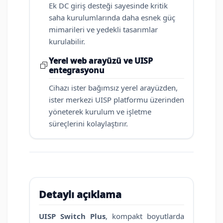
Ek DC giriş desteği sayesinde kritik
saha kurulumlarında daha esnek güç
mimarileri ve yedekli tasarımlar
kurulabilir.
Yerel web arayüzü ve UISP
entegrasyonu
Cihazı ister bağımsız yerel arayüzden,
ister merkezi UISP platformu üzerinden
yöneterek kurulum ve işletme
süreçlerini kolaylaştırır.
Detaylı açıklama
UISP Switch Plus
, kompakt boyutlarda