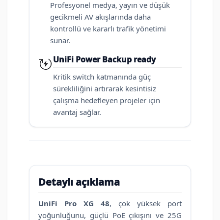
Profesyonel medya, yayın ve düşük
gecikmeli AV akışlarında daha
kontrollü ve kararlı trafik yönetimi
sunar.
UniFi Power Backup ready
Kritik switch katmanında güç
sürekliliğini artırarak kesintisiz
çalışma hedefleyen projeler için
avantaj sağlar.
Detaylı açıklama
UniFi Pro XG 48
, çok yüksek port
yoğunluğunu, güçlü PoE çıkışını ve 25G