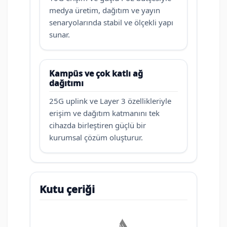
medya üretim, dağıtım ve yayın
senaryolarında stabil ve ölçekli yapı
sunar.
Kampüs ve çok katlı ağ
dağıtımı
25G uplink ve Layer 3 özellikleriyle
erişim ve dağıtım katmanını tek
cihazda birleştiren güçlü bir
kurumsal çözüm oluşturur.
Kutu çeriği